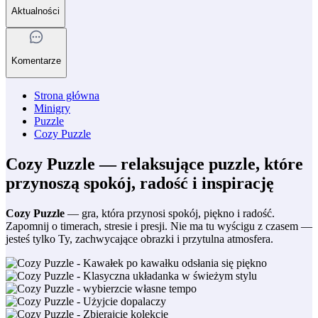
Aktualności
Komentarze
Strona główna
Minigry
Puzzle
Cozy Puzzle
Cozy Puzzle — relaksujące puzzle, które
przynoszą spokój, radość i inspirację
Cozy Puzzle
— gra, która przynosi spokój, piękno i radość.
Zapomnij o timerach, stresie i presji. Nie ma tu wyścigu z czasem —
jesteś tylko Ty, zachwycające obrazki i przytulna atmosfera.