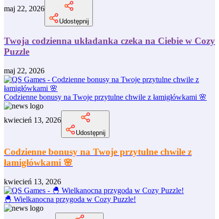
maj 22, 2026
Udostępnij
Twoja codzienna układanka czeka na Ciebie w Cozy
Puzzle
maj 22, 2026
Codzienne bonusy na Twoje przytulne chwile z łamigłówkami 🌸
kwiecień 13, 2026
Udostępnij
Codzienne bonusy na Twoje przytulne chwile z
łamigłówkami 🌸
kwiecień 13, 2026
🐣 Wielkanocna przygoda w Cozy Puzzle!