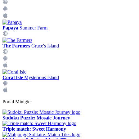
Papaya
Summer Farm
The Farmers
Grace's Island
Coral Isle
Mysterious Island
Portal Minigier
Sudoku Puzzle: Mosaic Journey
Triple match: Sweet Harmony