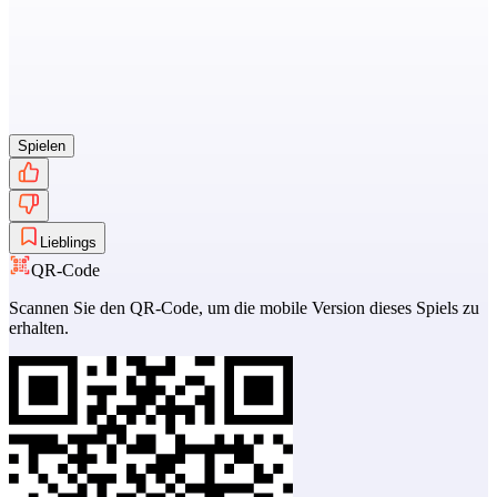
Spielen
Lieblings
QR-Code
Scannen Sie den QR-Code, um die mobile Version dieses Spiels zu
erhalten.