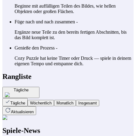
Beginne mit auffälligen Teilen des Bildes, wie hellen
Objekten oder großen Flächen.
Füge nach und nach zusammen -
Ergänze neue Teile zu den bereits fertigen Abschnitten, bis
das Bild komplett ist.
Genieße den Prozess -
Cozy Puzzle hat keine Timer oder Druck — spiele in deinem
eigenen Tempo und entspanne dich.
Rangliste
Tägliche
Tägliche
Wöchentlich
Monatlich
Insgesamt
Aktualisieren
Spiele-News