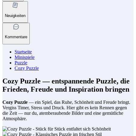
Neuigkeiten
Kommentare
Startseite
Minispiele
Puzzle
Cozy Puzzle
Cozy Puzzle — entspannende Puzzle, die
Frieden, Freude und Inspiration bringen
Cozy Puzzle
— ein Spiel, das Ruhe, Schönheit und Freude bringt.
Vergiss Timer, Stress und Druck. Hier gibt es kein Rennen gegen
die Zeit — nur du, atemberaubende Bilder und eine gemütliche
Atmosphäre.