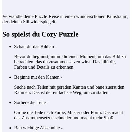
Verwandle deine Puzzle-Reise in einen wunderschönen Kunstraum,
der deinen Stil widerspiegelt!
So spielst du Cozy Puzzle
Schau dir das Bild an -
Bevor du beginnst, nimm dir einen Moment, um das Bild zu
betrachten, das du zusammensetzen wirst. Das hilft dir,
Farben und Details zu erkennen.
Beginne mit den Kanten -
Suche nach Teilen mit geraden Kanten und baue zuerst den
Rahmen. Das ist der einfachste Weg, um zu starten.
Sortiere die Teile -
Ordne die Teile nach Farbe, Muster oder Form. Das macht
das Zusammensetzen schneller und macht mehr Spaß.
Bau wichtige Abschnitte -