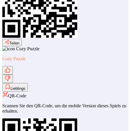
Teilen
Cozy Puzzle
Lieblings
QR-Code
Scannen Sie den QR-Code, um die mobile Version dieses Spiels zu
erhalten.