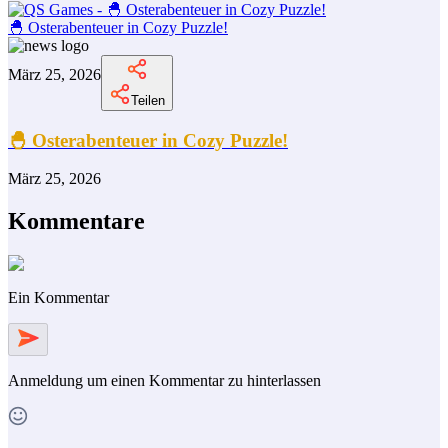
🐣 Osterabenteuer in Cozy Puzzle!
März 25, 2026
Teilen
🐣 Osterabenteuer in Cozy Puzzle!
März 25, 2026
Kommentare
Ein Kommentar
Anmeldung
um einen Kommentar zu hinterlassen