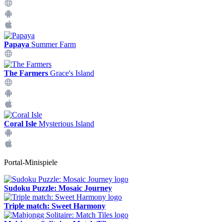
Papaya
Summer Farm
The Farmers
Grace's Island
Coral Isle
Mysterious Island
Portal-Minispiele
Sudoku Puzzle: Mosaic Journey
Triple match: Sweet Harmony