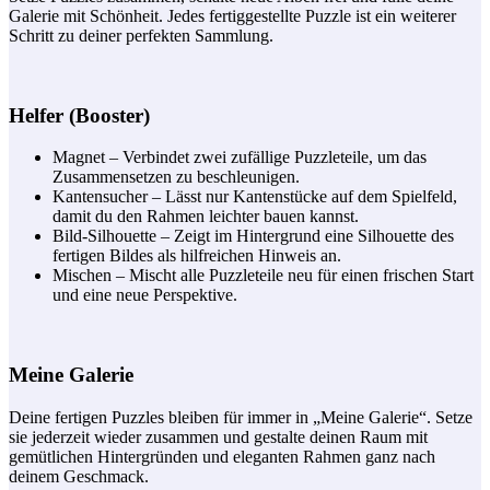
Galerie mit Schönheit. Jedes fertiggestellte Puzzle ist ein weiterer
Schritt zu deiner perfekten Sammlung.
Helfer (Booster)
Magnet – Verbindet zwei zufällige Puzzleteile, um das
Zusammensetzen zu beschleunigen.
Kantensucher – Lässt nur Kantenstücke auf dem Spielfeld,
damit du den Rahmen leichter bauen kannst.
Bild-Silhouette – Zeigt im Hintergrund eine Silhouette des
fertigen Bildes als hilfreichen Hinweis an.
Mischen – Mischt alle Puzzleteile neu für einen frischen Start
und eine neue Perspektive.
Meine Galerie
Deine fertigen Puzzles bleiben für immer in „Meine Galerie“. Setze
sie jederzeit wieder zusammen und gestalte deinen Raum mit
gemütlichen Hintergründen und eleganten Rahmen ganz nach
deinem Geschmack.