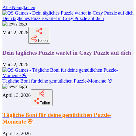
Alle Neuigkeiten
Dein tägliches Puzzle wartet in Cozy Puzzle auf dich
Mai 22, 2026
Teilen
Dein tägliches Puzzle wartet in Cozy Puzzle auf dich
Mai 22, 2026
Tägliche Boni für deine gemütlichen Puzzle-Momente 🌸
April 13, 2026
Teilen
Tägliche Boni für deine gemütlichen Puzzle-
Momente 🌸
April 13, 2026