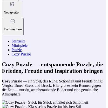
Neuigkeiten
Kommentare
Startseite
Minispiele
Puzzle
Cozy Puzzle
Cozy Puzzle — entspannende Puzzle, die
Frieden, Freude und Inspiration bringen
Cozy Puzzle
— ein Spiel, das Ruhe, Schönheit und Freude bringt.
Vergiss Timer, Stress und Druck. Hier gibt es kein Rennen gegen
die Zeit — nur du, atemberaubende Bilder und eine gemütliche
Atmosphäre.