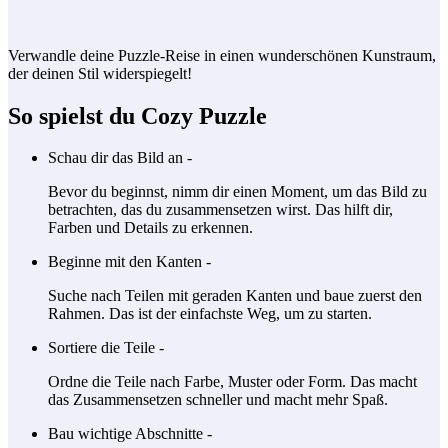
Verwandle deine Puzzle-Reise in einen wunderschönen Kunstraum,
der deinen Stil widerspiegelt!
So spielst du Cozy Puzzle
Schau dir das Bild an -
Bevor du beginnst, nimm dir einen Moment, um das Bild zu
betrachten, das du zusammensetzen wirst. Das hilft dir,
Farben und Details zu erkennen.
Beginne mit den Kanten -
Suche nach Teilen mit geraden Kanten und baue zuerst den
Rahmen. Das ist der einfachste Weg, um zu starten.
Sortiere die Teile -
Ordne die Teile nach Farbe, Muster oder Form. Das macht
das Zusammensetzen schneller und macht mehr Spaß.
Bau wichtige Abschnitte -