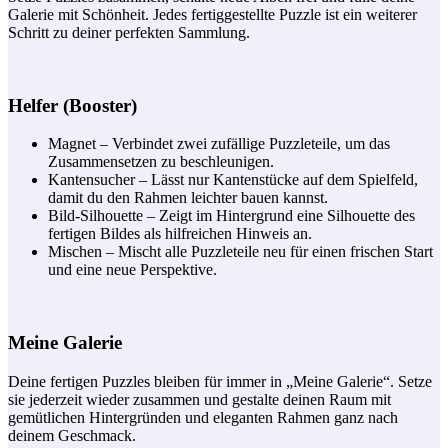
Galerie mit Schönheit. Jedes fertiggestellte Puzzle ist ein weiterer
Schritt zu deiner perfekten Sammlung.
Helfer (Booster)
Magnet – Verbindet zwei zufällige Puzzleteile, um das
Zusammensetzen zu beschleunigen.
Kantensucher – Lässt nur Kantenstücke auf dem Spielfeld,
damit du den Rahmen leichter bauen kannst.
Bild-Silhouette – Zeigt im Hintergrund eine Silhouette des
fertigen Bildes als hilfreichen Hinweis an.
Mischen – Mischt alle Puzzleteile neu für einen frischen Start
und eine neue Perspektive.
Meine Galerie
Deine fertigen Puzzles bleiben für immer in „Meine Galerie“. Setze
sie jederzeit wieder zusammen und gestalte deinen Raum mit
gemütlichen Hintergründen und eleganten Rahmen ganz nach
deinem Geschmack.