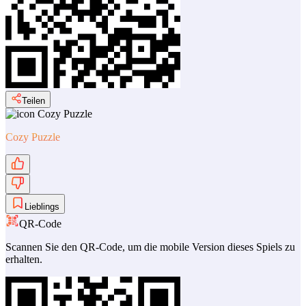
Teilen
Cozy Puzzle
Lieblings
QR-Code
Scannen Sie den QR-Code, um die mobile Version dieses Spiels zu
erhalten.