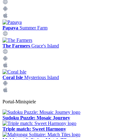
Papaya
Summer Farm
The Farmers
Grace's Island
Coral Isle
Mysterious Island
Portal-Minispiele
Sudoku Puzzle: Mosaic Journey
Triple match: Sweet Harmony