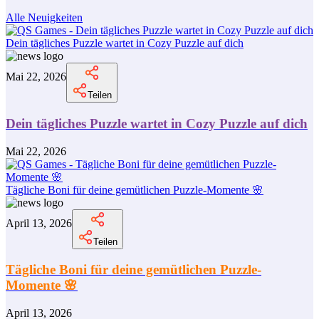
Alle Neuigkeiten
Dein tägliches Puzzle wartet in Cozy Puzzle auf dich
Mai 22, 2026
Teilen
Dein tägliches Puzzle wartet in Cozy Puzzle auf dich
Mai 22, 2026
Tägliche Boni für deine gemütlichen Puzzle-Momente 🌸
April 13, 2026
Teilen
Tägliche Boni für deine gemütlichen Puzzle-
Momente 🌸
April 13, 2026