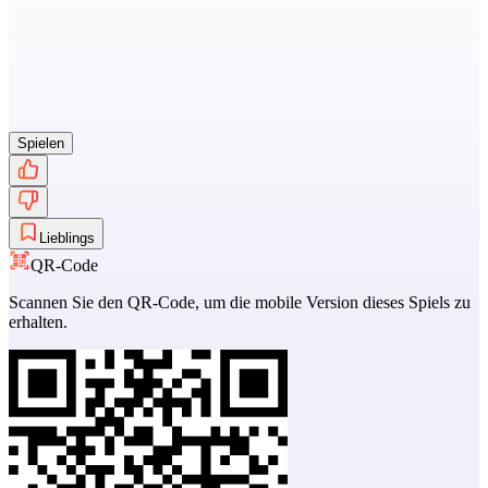
Spielen
Lieblings
QR-Code
Scannen Sie den QR-Code, um die mobile Version dieses Spiels zu
erhalten.