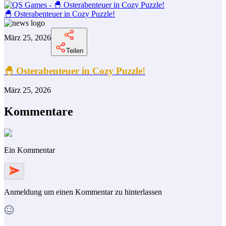
🐣 Osterabenteuer in Cozy Puzzle!
März 25, 2026
Teilen
🐣 Osterabenteuer in Cozy Puzzle!
März 25, 2026
Kommentare
Ein Kommentar
Anmeldung
um einen Kommentar zu hinterlassen