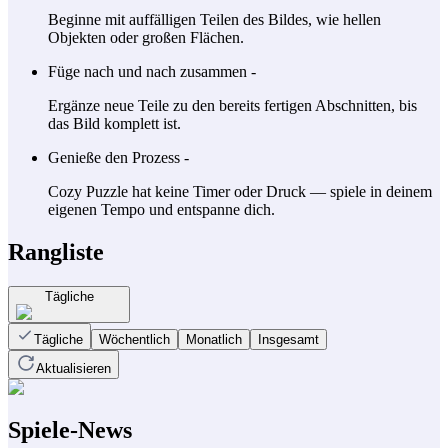
Beginne mit auffälligen Teilen des Bildes, wie hellen
Objekten oder großen Flächen.
Füge nach und nach zusammen -
Ergänze neue Teile zu den bereits fertigen Abschnitten, bis
das Bild komplett ist.
Genieße den Prozess -
Cozy Puzzle hat keine Timer oder Druck — spiele in deinem
eigenen Tempo und entspanne dich.
Rangliste
Tägliche
Tägliche
Wöchentlich
Monatlich
Insgesamt
Aktualisieren
Spiele-News