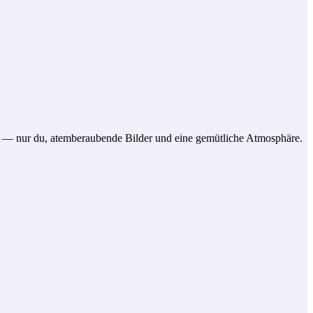
it — nur du, atemberaubende Bilder und eine gemütliche Atmosphäre.