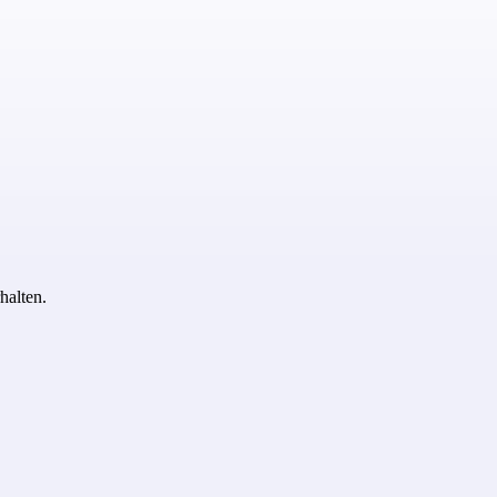
halten.