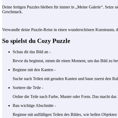
Deine fertigen Puzzles bleiben für immer in „Meine Galerie“. Setze
Geschmack.
Verwandle deine Puzzle-Reise in einen wunderschönen Kunstraum, der
So spielst du Cozy Puzzle
Schau dir das Bild an -
Bevor du beginnst, nimm dir einen Moment, um das Bild zu betr
Beginne mit den Kanten -
Suche nach Teilen mit geraden Kanten und baue zuerst den Rah
Sortiere die Teile -
Ordne die Teile nach Farbe, Muster oder Form. Das macht da
Bau wichtige Abschnitte -
Beginne mit auffälligen Teilen des Bildes, wie hellen Objekten