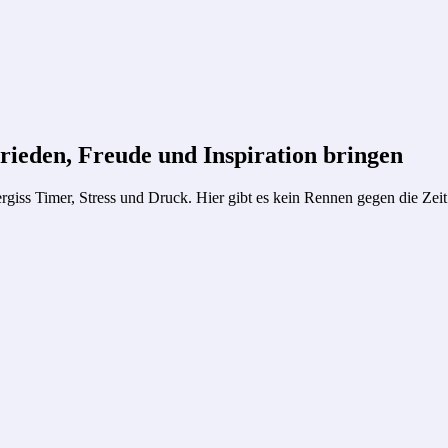
rieden, Freude und Inspiration bringen
rgiss Timer, Stress und Druck. Hier gibt es kein Rennen gegen die Ze