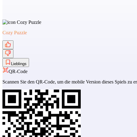
Cozy Puzzle
Lieblings
QR-Code
Scannen Sie den QR-Code, um die mobile Version dieses Spiels zu er