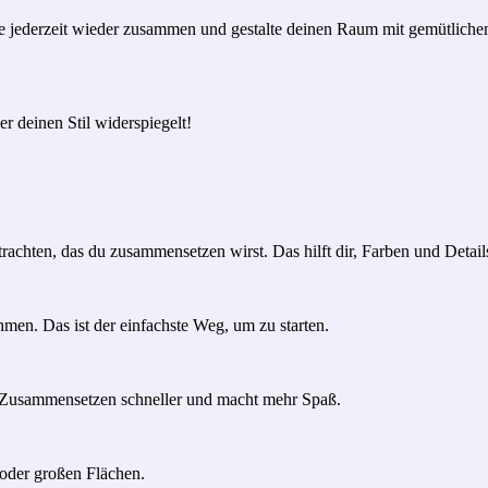
 sie jederzeit wieder zusammen und gestalte deinen Raum mit gemütli
 deinen Stil widerspiegelt!
achten, das du zusammensetzen wirst. Das hilft dir, Farben und Detail
men. Das ist der einfachste Weg, um zu starten.
s Zusammensetzen schneller und macht mehr Spaß.
 oder großen Flächen.