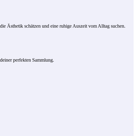
ie Ästhetik schätzen und eine ruhige Auszeit vom Alltag suchen.
zu deiner perfekten Sammlung.