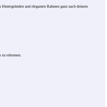
chen Hintergründen und eleganten Rahmen ganz nach deinem
s zu erkennen.