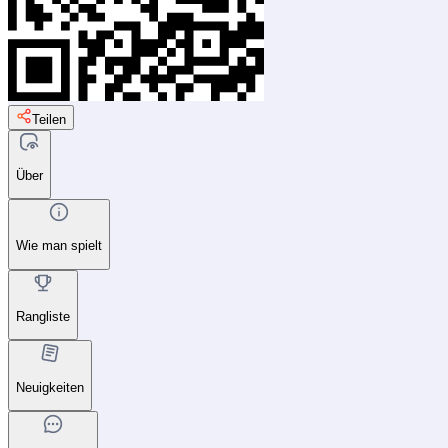
Teilen
Über
Wie man spielt
Rangliste
Neuigkeiten