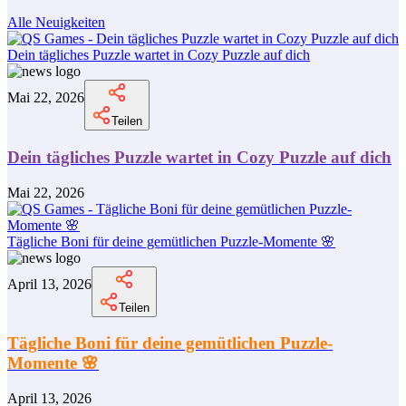
Alle Neuigkeiten
Dein tägliches Puzzle wartet in Cozy Puzzle auf dich
Mai 22, 2026
Teilen
Dein tägliches Puzzle wartet in Cozy Puzzle auf dich
Mai 22, 2026
Tägliche Boni für deine gemütlichen Puzzle-Momente 🌸
April 13, 2026
Teilen
Tägliche Boni für deine gemütlichen Puzzle-
Momente 🌸
April 13, 2026