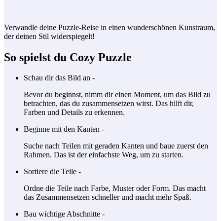
Verwandle deine Puzzle-Reise in einen wunderschönen Kunstraum,
der deinen Stil widerspiegelt!
So spielst du Cozy Puzzle
Schau dir das Bild an -
Bevor du beginnst, nimm dir einen Moment, um das Bild zu
betrachten, das du zusammensetzen wirst. Das hilft dir,
Farben und Details zu erkennen.
Beginne mit den Kanten -
Suche nach Teilen mit geraden Kanten und baue zuerst den
Rahmen. Das ist der einfachste Weg, um zu starten.
Sortiere die Teile -
Ordne die Teile nach Farbe, Muster oder Form. Das macht
das Zusammensetzen schneller und macht mehr Spaß.
Bau wichtige Abschnitte -