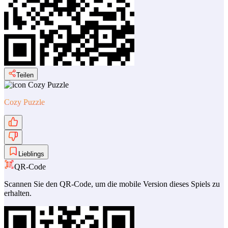
Teilen
Cozy Puzzle
Lieblings
QR-Code
Scannen Sie den QR-Code, um die mobile Version dieses Spiels zu
erhalten.