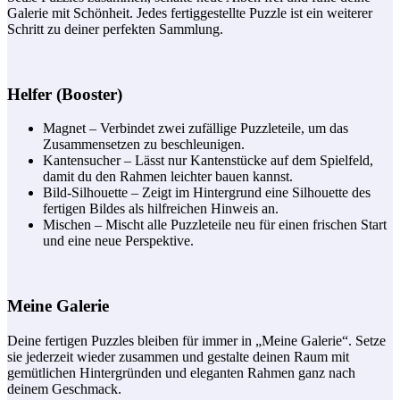
Galerie mit Schönheit. Jedes fertiggestellte Puzzle ist ein weiterer
Schritt zu deiner perfekten Sammlung.
Helfer (Booster)
Magnet – Verbindet zwei zufällige Puzzleteile, um das
Zusammensetzen zu beschleunigen.
Kantensucher – Lässt nur Kantenstücke auf dem Spielfeld,
damit du den Rahmen leichter bauen kannst.
Bild-Silhouette – Zeigt im Hintergrund eine Silhouette des
fertigen Bildes als hilfreichen Hinweis an.
Mischen – Mischt alle Puzzleteile neu für einen frischen Start
und eine neue Perspektive.
Meine Galerie
Deine fertigen Puzzles bleiben für immer in „Meine Galerie“. Setze
sie jederzeit wieder zusammen und gestalte deinen Raum mit
gemütlichen Hintergründen und eleganten Rahmen ganz nach
deinem Geschmack.