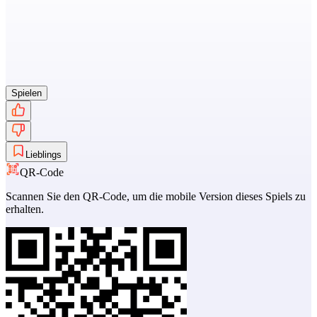
Spielen
Lieblings
QR-Code
Scannen Sie den QR-Code, um die mobile Version dieses Spiels zu
erhalten.