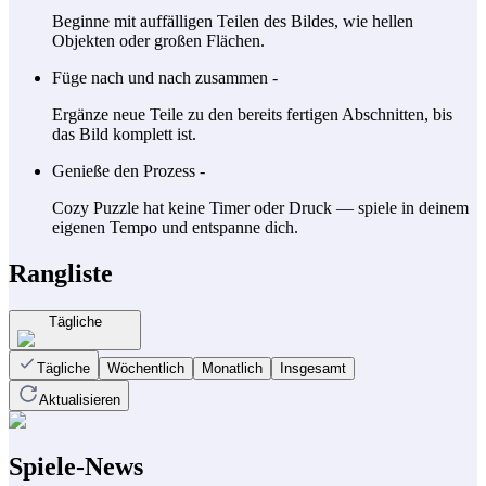
Beginne mit auffälligen Teilen des Bildes, wie hellen
Objekten oder großen Flächen.
Füge nach und nach zusammen -
Ergänze neue Teile zu den bereits fertigen Abschnitten, bis
das Bild komplett ist.
Genieße den Prozess -
Cozy Puzzle hat keine Timer oder Druck — spiele in deinem
eigenen Tempo und entspanne dich.
Rangliste
Tägliche
Tägliche
Wöchentlich
Monatlich
Insgesamt
Aktualisieren
Spiele-News