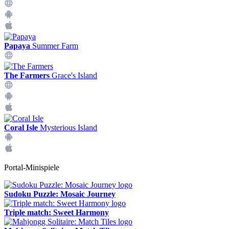
Papaya
Summer Farm
The Farmers
Grace's Island
Coral Isle
Mysterious Island
Portal-Minispiele
Sudoku Puzzle: Mosaic Journey
Triple match: Sweet Harmony