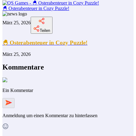
🐣 Osterabenteuer in Cozy Puzzle!
März 25, 2026
Teilen
🐣 Osterabenteuer in Cozy Puzzle!
März 25, 2026
Kommentare
Ein Kommentar
Anmeldung
um einen Kommentar zu hinterlassen