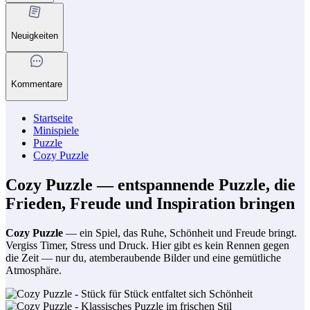
Neuigkeiten
Kommentare
Startseite
Minispiele
Puzzle
Cozy Puzzle
Cozy Puzzle — entspannende Puzzle, die
Frieden, Freude und Inspiration bringen
Cozy Puzzle
— ein Spiel, das Ruhe, Schönheit und Freude bringt.
Vergiss Timer, Stress und Druck. Hier gibt es kein Rennen gegen
die Zeit — nur du, atemberaubende Bilder und eine gemütliche
Atmosphäre.