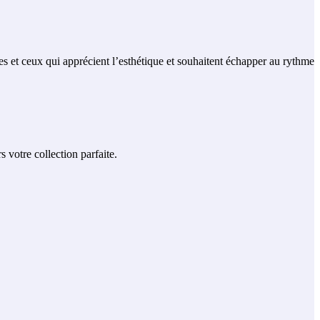
 et ceux qui apprécient l’esthétique et souhaitent échapper au rythme
votre collection parfaite.