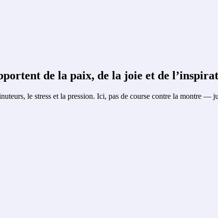
ortent de la paix, de la joie et de l’inspira
nuteurs, le stress et la pression. Ici, pas de course contre la montre —