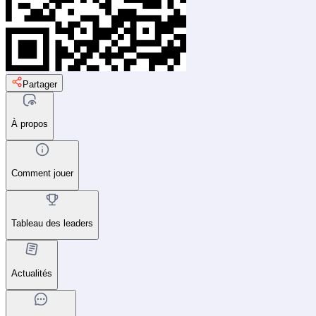
Partager
À propos
Comment jouer
Tableau des leaders
Actualités