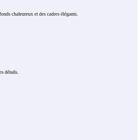
onds chaleureux et des cadres élégants.
s détails.