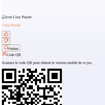
Cozy Puzzle
Préféré
Code QR
Scannez le code QR pour obtenir le version mobile de ce jeu.