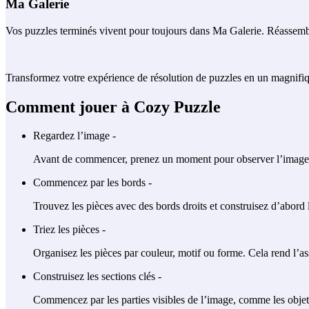
Ma Galerie
Vos puzzles terminés vivent pour toujours dans Ma Galerie. Réassembl
Transformez votre expérience de résolution de puzzles en un magnifique
Comment jouer à Cozy Puzzle
Regardez l’image -
Avant de commencer, prenez un moment pour observer l’image que
Commencez par les bords -
Trouvez les pièces avec des bords droits et construisez d’abord l
Triez les pièces -
Organisez les pièces par couleur, motif ou forme. Cela rend l’a
Construisez les sections clés -
Commencez par les parties visibles de l’image, comme les obje