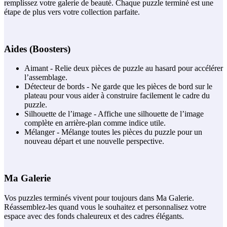
remplissez votre galerie de beauté. Chaque puzzle terminé est une
étape de plus vers votre collection parfaite.
Aides (Boosters)
Aimant - Relie deux pièces de puzzle au hasard pour accélérer
l’assemblage.
Détecteur de bords - Ne garde que les pièces de bord sur le
plateau pour vous aider à construire facilement le cadre du
puzzle.
Silhouette de l’image - Affiche une silhouette de l’image
complète en arrière-plan comme indice utile.
Mélanger - Mélange toutes les pièces du puzzle pour un
nouveau départ et une nouvelle perspective.
Ma Galerie
Vos puzzles terminés vivent pour toujours dans Ma Galerie.
Réassemblez-les quand vous le souhaitez et personnalisez votre
espace avec des fonds chaleureux et des cadres élégants.