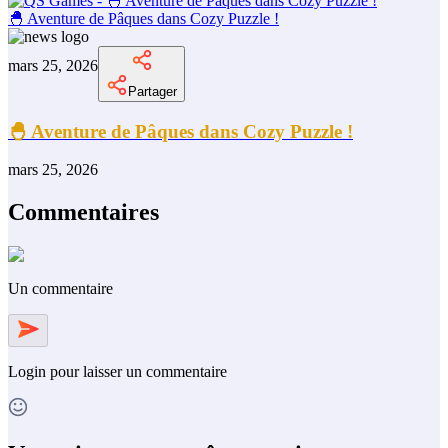
🐣 Aventure de Pâques dans Cozy Puzzle !
mars 25, 2026
Partager
🐣 Aventure de Pâques dans Cozy Puzzle !
mars 25, 2026
Commentaires
Un commentaire
Login
pour laisser un commentaire