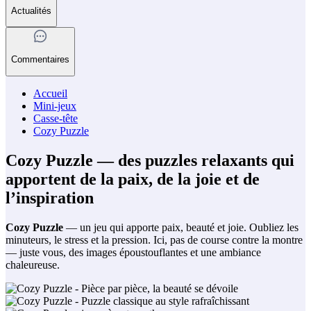
Actualités
Commentaires
Accueil
Mini-jeux
Casse-tête
Cozy Puzzle
Cozy Puzzle — des puzzles relaxants qui
apportent de la paix, de la joie et de
l’inspiration
Cozy Puzzle
— un jeu qui apporte paix, beauté et joie. Oubliez les
minuteurs, le stress et la pression. Ici, pas de course contre la montre
— juste vous, des images époustouflantes et une ambiance
chaleureuse.