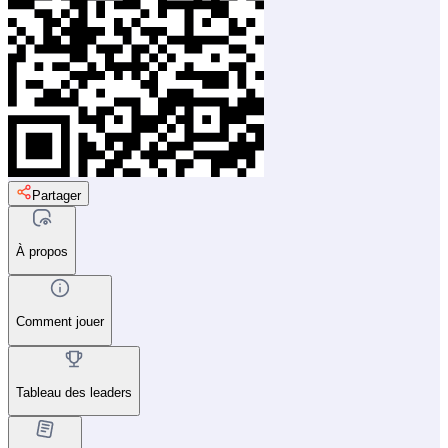
Partager
À propos
Comment jouer
Tableau des leaders