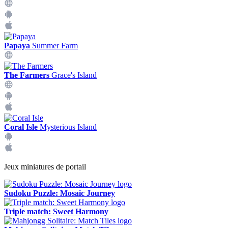
Papaya
Summer Farm
The Farmers
Grace's Island
Coral Isle
Mysterious Island
Jeux miniatures de portail
Sudoku Puzzle: Mosaic Journey
Triple match: Sweet Harmony