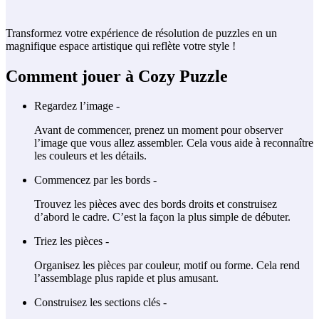
Transformez votre expérience de résolution de puzzles en un
magnifique espace artistique qui reflète votre style !
Comment jouer à Cozy Puzzle
Regardez l’image -
Avant de commencer, prenez un moment pour observer
l’image que vous allez assembler. Cela vous aide à reconnaître
les couleurs et les détails.
Commencez par les bords -
Trouvez les pièces avec des bords droits et construisez
d’abord le cadre. C’est la façon la plus simple de débuter.
Triez les pièces -
Organisez les pièces par couleur, motif ou forme. Cela rend
l’assemblage plus rapide et plus amusant.
Construisez les sections clés -