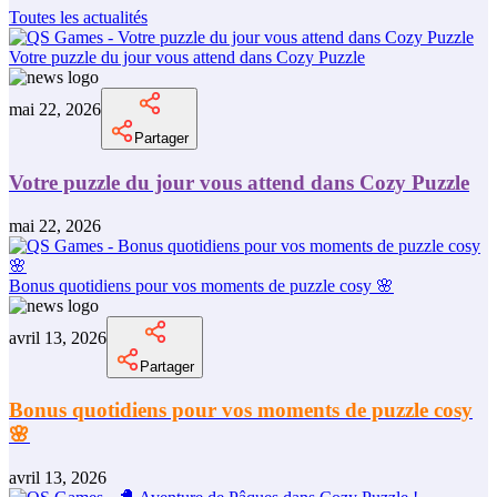
Toutes les actualités
Votre puzzle du jour vous attend dans Cozy Puzzle
mai 22, 2026
Partager
Votre puzzle du jour vous attend dans Cozy Puzzle
mai 22, 2026
Bonus quotidiens pour vos moments de puzzle cosy 🌸
avril 13, 2026
Partager
Bonus quotidiens pour vos moments de puzzle cosy
🌸
avril 13, 2026