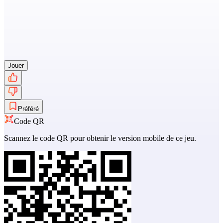
Jouer
Préféré
Code QR
Scannez le code QR pour obtenir le version mobile de ce jeu.