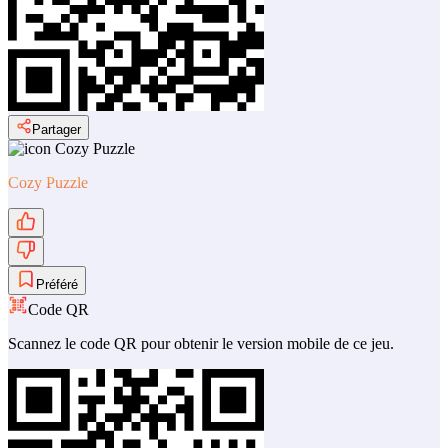
Partager
Cozy Puzzle
Préféré
Code QR
Scannez le code QR pour obtenir le version mobile de ce jeu.