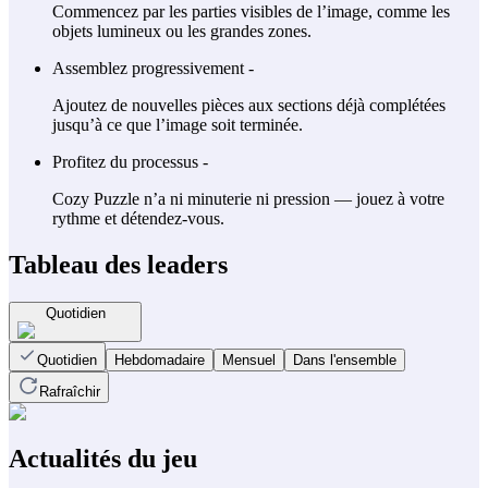
Commencez par les parties visibles de l’image, comme les
objets lumineux ou les grandes zones.
Assemblez progressivement -
Ajoutez de nouvelles pièces aux sections déjà complétées
jusqu’à ce que l’image soit terminée.
Profitez du processus -
Cozy Puzzle n’a ni minuterie ni pression — jouez à votre
rythme et détendez-vous.
Tableau des leaders
Quotidien
Quotidien
Hebdomadaire
Mensuel
Dans l'ensemble
Rafraîchir
Actualités du jeu