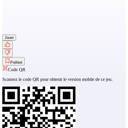
Jouer
Préféré
Code QR
Scannez le code QR pour obtenir le version mobile de ce jeu.