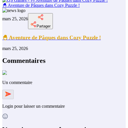
🐣 Aventure de Pâques dans Cozy Puzzle !
mars 25, 2026
Partager
🐣 Aventure de Pâques dans Cozy Puzzle !
mars 25, 2026
Commentaires
Un commentaire
Login
pour laisser un commentaire