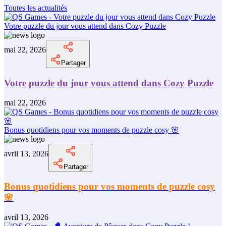
Toutes les actualités
Votre puzzle du jour vous attend dans Cozy Puzzle
mai 22, 2026
Partager
Votre puzzle du jour vous attend dans Cozy Puzzle
mai 22, 2026
Bonus quotidiens pour vos moments de puzzle cosy 🌸
avril 13, 2026
Partager
Bonus quotidiens pour vos moments de puzzle cosy
🌸
avril 13, 2026