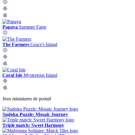
Papaya
Summer Farm
The Farmers
Grace's Island
Coral Isle
Mysterious Island
Jeux miniatures de portail
Sudoku Puzzle: Mosaic Journey
Triple match: Sweet Harmony