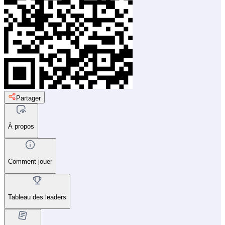
Partager
À propos
Comment jouer
Tableau des leaders