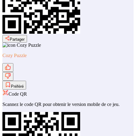
Partager
Cozy Puzzle
Préféré
Code QR
Scannez le code QR pour obtenir le version mobile de ce jeu.