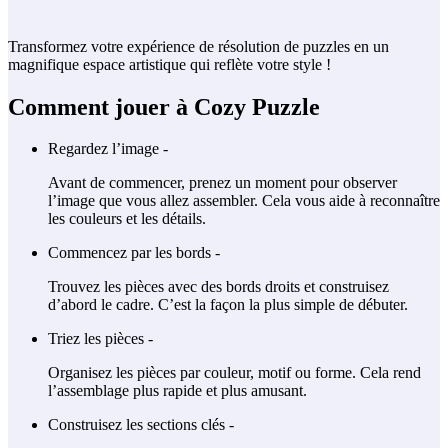
Transformez votre expérience de résolution de puzzles en un
magnifique espace artistique qui reflète votre style !
Comment jouer à Cozy Puzzle
Regardez l’image -
Avant de commencer, prenez un moment pour observer
l’image que vous allez assembler. Cela vous aide à reconnaître
les couleurs et les détails.
Commencez par les bords -
Trouvez les pièces avec des bords droits et construisez
d’abord le cadre. C’est la façon la plus simple de débuter.
Triez les pièces -
Organisez les pièces par couleur, motif ou forme. Cela rend
l’assemblage plus rapide et plus amusant.
Construisez les sections clés -