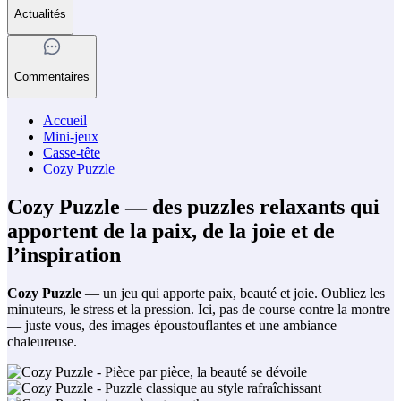
Actualités
Commentaires
Accueil
Mini-jeux
Casse-tête
Cozy Puzzle
Cozy Puzzle — des puzzles relaxants qui
apportent de la paix, de la joie et de
l’inspiration
Cozy Puzzle
— un jeu qui apporte paix, beauté et joie. Oubliez les
minuteurs, le stress et la pression. Ici, pas de course contre la montre
— juste vous, des images époustouflantes et une ambiance
chaleureuse.