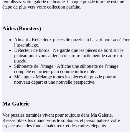
remplissez votre galerie de beauté. Chaque puzzle terminé est une
étape de plus vers votre collection parfaite.
Aides (Boosters)
Aimant - Relie deux pièces de puzzle au hasard pour accélérer
l’assemblage.
Détecteur de bords - Ne garde que les pièces de bord sur le
plateau pour vous aider à construire facilement le cadre du
puzzle.
Silhouette de l’image - Affiche une silhouette de l’image
complète en arrière-plan comme indice utile.
Mélanger - Mélange toutes les pièces du puzzle pour un
nouveau départ et une nouvelle perspective.
Ma Galerie
Vos puzzles terminés vivent pour toujours dans Ma Galerie.
Réassemblez-les quand vous le souhaitez et personnalisez votre
espace avec des fonds chaleureux et des cadres élégants.