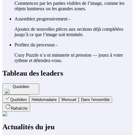
Commencez par les parties visibles de l’image, comme les
objets lumineux ou les grandes zones.
Assemblez progressivement -
Ajoutez de nouvelles pièces aux sections déjà complétées
jusqu’à ce que l’image soit terminée.
Profitez du processus -
Cozy Puzzle n’a ni minuterie ni pression — jouez à votre
rythme et détendez-vous.
Tableau des leaders
Quotidien
Quotidien
Hebdomadaire
Mensuel
Dans l'ensemble
Rafraîchir
Actualités du jeu