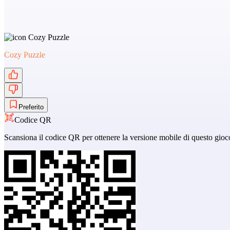
Cozy Puzzle
Preferito
Codice QR
Scansiona il codice QR per ottenere la versione mobile di questo gioc