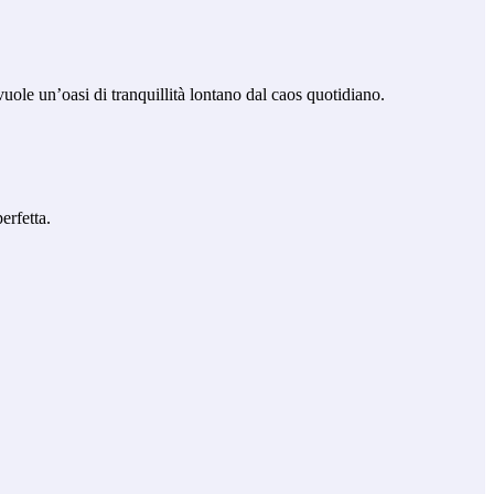
ole un’oasi di tranquillità lontano dal caos quotidiano.
erfetta.