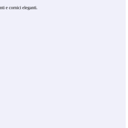
ti e cornici eleganti.