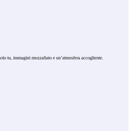
solo tu, immagini mozzafiato e un’atmosfera accogliente.