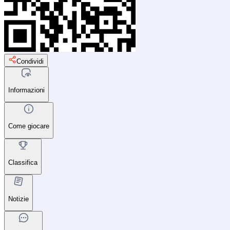
Condividi
Informazioni
Come giocare
Classifica
Notizie