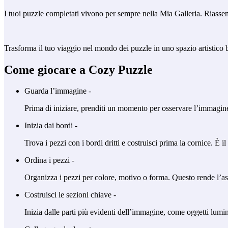
I tuoi puzzle completati vivono per sempre nella Mia Galleria. Riassem
Trasforma il tuo viaggio nel mondo dei puzzle in uno spazio artistico be
Come giocare a Cozy Puzzle
Guarda l’immagine -
Prima di iniziare, prenditi un momento per osservare l’immagine 
Inizia dai bordi -
Trova i pezzi con i bordi dritti e costruisci prima la cornice. È
Ordina i pezzi -
Organizza i pezzi per colore, motivo o forma. Questo rende l’as
Costruisci le sezioni chiave -
Inizia dalle parti più evidenti dell’immagine, come oggetti lumi