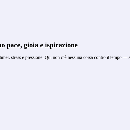
o pace, gioia e ispirazione
imer, stress e pressione. Qui non c’è nessuna corsa contro il tempo — 