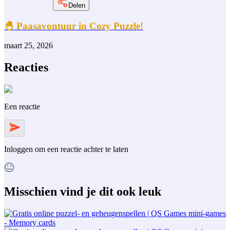
Delen
🐣 Paasavontuur in Cozy Puzzle!
maart 25, 2026
Reacties
Een reactie
Inloggen
om een reactie achter te laten
Misschien vind je dit ook leuk