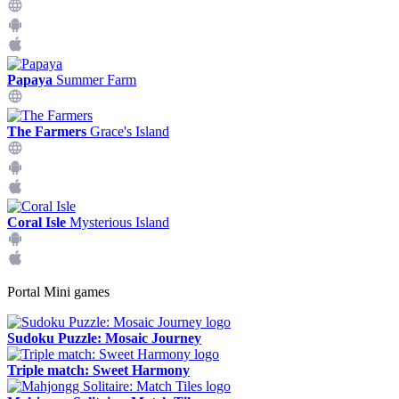
Papaya
Summer Farm
The Farmers
Grace's Island
Coral Isle
Mysterious Island
Portal Mini games
Sudoku Puzzle: Mosaic Journey
Triple match: Sweet Harmony