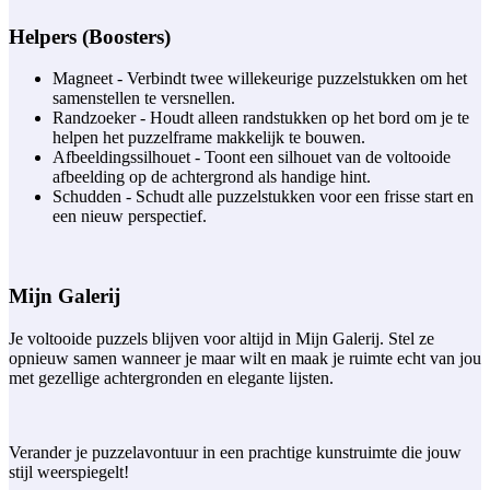
Helpers (Boosters)
Magneet - Verbindt twee willekeurige puzzelstukken om het
samenstellen te versnellen.
Randzoeker - Houdt alleen randstukken op het bord om je te
helpen het puzzelframe makkelijk te bouwen.
Afbeeldingssilhouet - Toont een silhouet van de voltooide
afbeelding op de achtergrond als handige hint.
Schudden - Schudt alle puzzelstukken voor een frisse start en
een nieuw perspectief.
Mijn Galerij
Je voltooide puzzels blijven voor altijd in Mijn Galerij. Stel ze
opnieuw samen wanneer je maar wilt en maak je ruimte echt van jou
met gezellige achtergronden en elegante lijsten.
Verander je puzzelavontuur in een prachtige kunstruimte die jouw
stijl weerspiegelt!