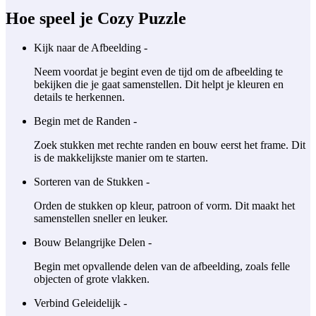
Hoe speel je Cozy Puzzle
Kijk naar de Afbeelding -
Neem voordat je begint even de tijd om de afbeelding te
bekijken die je gaat samenstellen. Dit helpt je kleuren en
details te herkennen.
Begin met de Randen -
Zoek stukken met rechte randen en bouw eerst het frame. Dit
is de makkelijkste manier om te starten.
Sorteren van de Stukken -
Orden de stukken op kleur, patroon of vorm. Dit maakt het
samenstellen sneller en leuker.
Bouw Belangrijke Delen -
Begin met opvallende delen van de afbeelding, zoals felle
objecten of grote vlakken.
Verbind Geleidelijk -