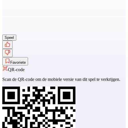
Speel
Favoriete
QR-code
Scan de QR-code om de mobiele versie van dit spel te verkrijgen.