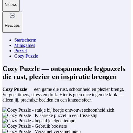
Nieuws
Reacties
Startscherm
Minigames
Puzzel
Cozy Puzzle
Cozy Puzzle — ontspannende legpuzzels
die rust, plezier en inspiratie brengen
Cozy Puzzle
— een game die rust, schoonheid en plezier brengt.
Vergeet timers, stress en druk. Hier is geen race tegen de klok —
alleen jij, prachtige beelden en een knusse sfeer.