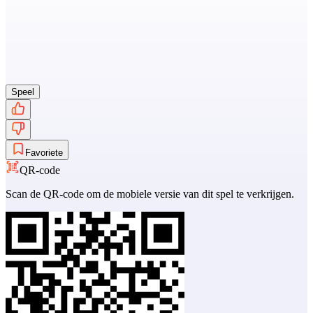
Speel
Favoriete
QR-code
Scan de QR-code om de mobiele versie van dit spel te verkrijgen.