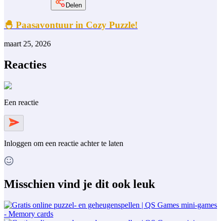
Delen
🐣 Paasavontuur in Cozy Puzzle!
maart 25, 2026
Reacties
Een reactie
Inloggen
om een reactie achter te laten
Misschien vind je dit ook leuk