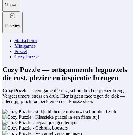
Nieuws
Reacties
Startscherm
Minigames
Puzzel
Cozy Puzzle
Cozy Puzzle — ontspannende legpuzzels
die rust, plezier en inspiratie brengen
Cozy Puzzle
— een game die rust, schoonheid en plezier brengt.
Vergeet timers, stress en druk. Hier is geen race tegen de klok —
alleen jij, prachtige beelden en een knusse sfeer.