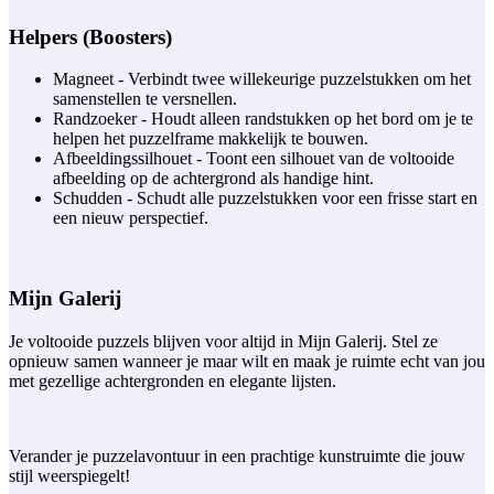
Helpers (Boosters)
Magneet - Verbindt twee willekeurige puzzelstukken om het
samenstellen te versnellen.
Randzoeker - Houdt alleen randstukken op het bord om je te
helpen het puzzelframe makkelijk te bouwen.
Afbeeldingssilhouet - Toont een silhouet van de voltooide
afbeelding op de achtergrond als handige hint.
Schudden - Schudt alle puzzelstukken voor een frisse start en
een nieuw perspectief.
Mijn Galerij
Je voltooide puzzels blijven voor altijd in Mijn Galerij. Stel ze
opnieuw samen wanneer je maar wilt en maak je ruimte echt van jou
met gezellige achtergronden en elegante lijsten.
Verander je puzzelavontuur in een prachtige kunstruimte die jouw
stijl weerspiegelt!