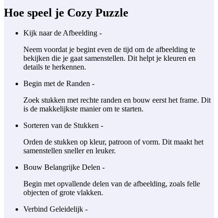
Hoe speel je Cozy Puzzle
Kijk naar de Afbeelding -
Neem voordat je begint even de tijd om de afbeelding te
bekijken die je gaat samenstellen. Dit helpt je kleuren en
details te herkennen.
Begin met de Randen -
Zoek stukken met rechte randen en bouw eerst het frame. Dit
is de makkelijkste manier om te starten.
Sorteren van de Stukken -
Orden de stukken op kleur, patroon of vorm. Dit maakt het
samenstellen sneller en leuker.
Bouw Belangrijke Delen -
Begin met opvallende delen van de afbeelding, zoals felle
objecten of grote vlakken.
Verbind Geleidelijk -