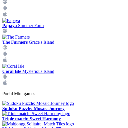
Papaya
Summer Farm
The Farmers
Grace's Island
Coral Isle
Mysterious Island
Portal Mini games
Sudoku Puzzle: Mosaic Journey
Triple match: Sweet Harmony