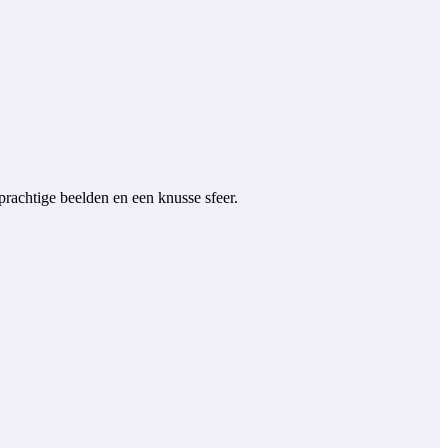
 prachtige beelden en een knusse sfeer.