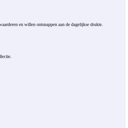
waarderen en willen ontsnappen aan de dagelijkse drukte.
lectie.