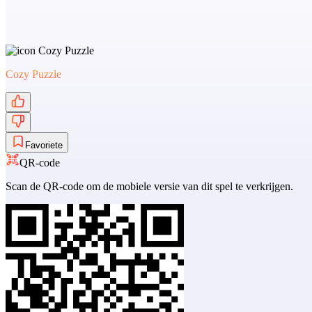
Cozy Puzzle
Favoriete
QR-code
Scan de QR-code om de mobiele versie van dit spel te verkrijgen.