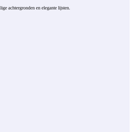
lige achtergronden en elegante lijsten.