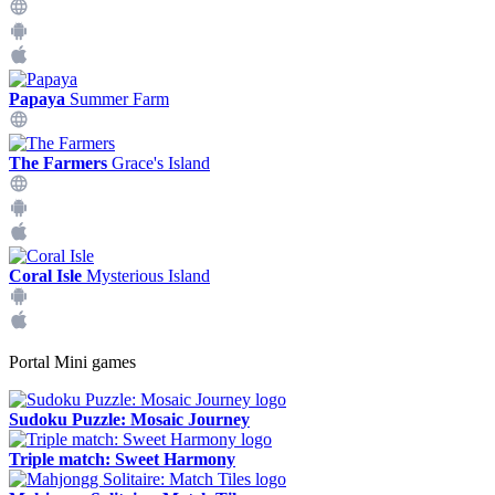
Papaya
Summer Farm
The Farmers
Grace's Island
Coral Isle
Mysterious Island
Portal Mini games
Sudoku Puzzle: Mosaic Journey
Triple match: Sweet Harmony