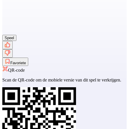
Speel
Favoriete
QR-code
Scan de QR-code om de mobiele versie van dit spel te verkrijgen.