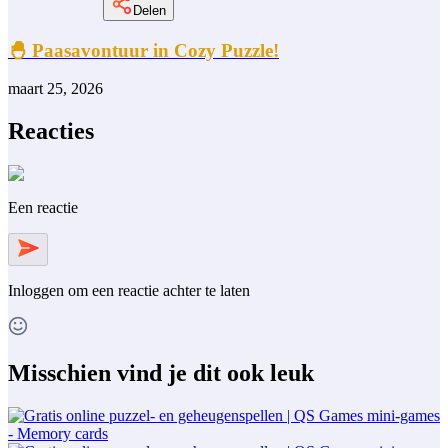
Delen
🐣 Paasavontuur in Cozy Puzzle!
maart 25, 2026
Reacties
Een reactie
Inloggen
om een reactie achter te laten
Misschien vind je dit ook leuk