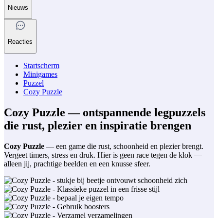
Nieuws
Reacties
Startscherm
Minigames
Puzzel
Cozy Puzzle
Cozy Puzzle — ontspannende legpuzzels
die rust, plezier en inspiratie brengen
Cozy Puzzle
— een game die rust, schoonheid en plezier brengt.
Vergeet timers, stress en druk. Hier is geen race tegen de klok —
alleen jij, prachtige beelden en een knusse sfeer.