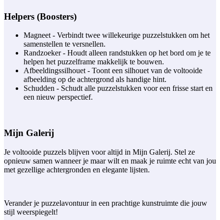
Helpers (Boosters)
Magneet - Verbindt twee willekeurige puzzelstukken om het
samenstellen te versnellen.
Randzoeker - Houdt alleen randstukken op het bord om je te
helpen het puzzelframe makkelijk te bouwen.
Afbeeldingssilhouet - Toont een silhouet van de voltooide
afbeelding op de achtergrond als handige hint.
Schudden - Schudt alle puzzelstukken voor een frisse start en
een nieuw perspectief.
Mijn Galerij
Je voltooide puzzels blijven voor altijd in Mijn Galerij. Stel ze
opnieuw samen wanneer je maar wilt en maak je ruimte echt van jou
met gezellige achtergronden en elegante lijsten.
Verander je puzzelavontuur in een prachtige kunstruimte die jouw
stijl weerspiegelt!