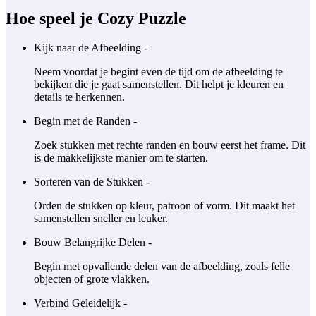
Hoe speel je Cozy Puzzle
Kijk naar de Afbeelding -
Neem voordat je begint even de tijd om de afbeelding te
bekijken die je gaat samenstellen. Dit helpt je kleuren en
details te herkennen.
Begin met de Randen -
Zoek stukken met rechte randen en bouw eerst het frame. Dit
is de makkelijkste manier om te starten.
Sorteren van de Stukken -
Orden de stukken op kleur, patroon of vorm. Dit maakt het
samenstellen sneller en leuker.
Bouw Belangrijke Delen -
Begin met opvallende delen van de afbeelding, zoals felle
objecten of grote vlakken.
Verbind Geleidelijk -