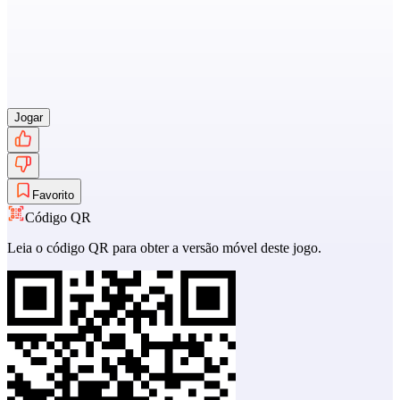
Jogar
Favorito
Código QR
Leia o código QR para obter a versão móvel deste jogo.