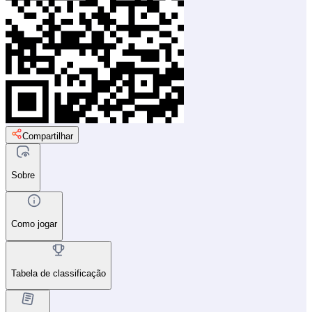
Compartilhar
Sobre
Como jogar
Tabela de classificação