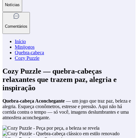
Notícias
Comentários
Início
Minijogos
Quebra-cabeça
Cozy Puzzle
Cozy Puzzle — quebra-cabeças
relaxantes que trazem paz, alegria e
inspiração
Quebra-cabeça Aconchegante
— um jogo que traz paz, beleza e
alegria. Esqueça cronômetros, estresse e pressão. Aqui não há
corrida contra o tempo — só você, imagens deslumbrantes e uma
atmosfera aconchegante.