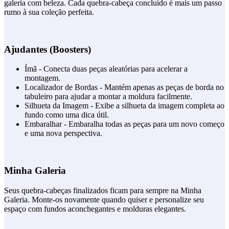
galeria com beleza. Cada quebra-cabeça concluído é mais um passo
rumo à sua coleção perfeita.
Ajudantes (Boosters)
Ímã - Conecta duas peças aleatórias para acelerar a
montagem.
Localizador de Bordas - Mantém apenas as peças de borda no
tabuleiro para ajudar a montar a moldura facilmente.
Silhueta da Imagem - Exibe a silhueta da imagem completa ao
fundo como uma dica útil.
Embaralhar - Embaralha todas as peças para um novo começo
e uma nova perspectiva.
Minha Galeria
Seus quebra-cabeças finalizados ficam para sempre na Minha
Galeria. Monte-os novamente quando quiser e personalize seu
espaço com fundos aconchegantes e molduras elegantes.