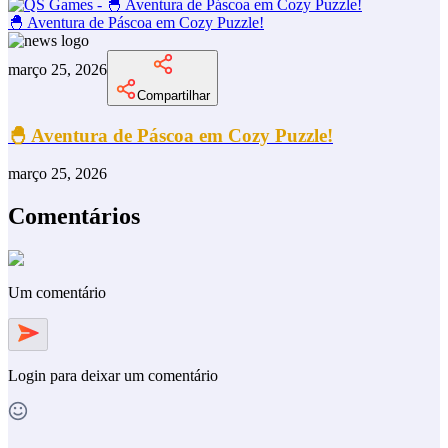
🐣 Aventura de Páscoa em Cozy Puzzle!
março 25, 2026
Compartilhar
🐣 Aventura de Páscoa em Cozy Puzzle!
março 25, 2026
Comentários
Um comentário
Login
para deixar um comentário