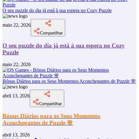
O seu puzzle do dia já está à sua espera no Cozy Puzzle
maio 22, 2026
Compartilhar
O seu puzzle do dia já está à sua espera no Cozy
Puzzle
maio 22, 2026
Bónus Diários para os Seus Momentos Aconchegantes de Puzzle 🌸
abril 13, 2026
Compartilhar
Bónus Diários para os Seus Momentos
Aconchegantes de Puzzle 🌸
abril 13, 2026