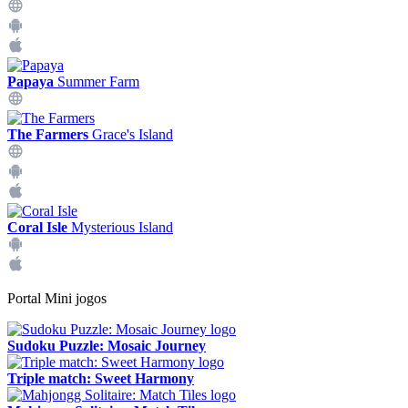
Papaya
Summer Farm
The Farmers
Grace's Island
Coral Isle
Mysterious Island
Portal Mini jogos
Sudoku Puzzle: Mosaic Journey
Triple match: Sweet Harmony