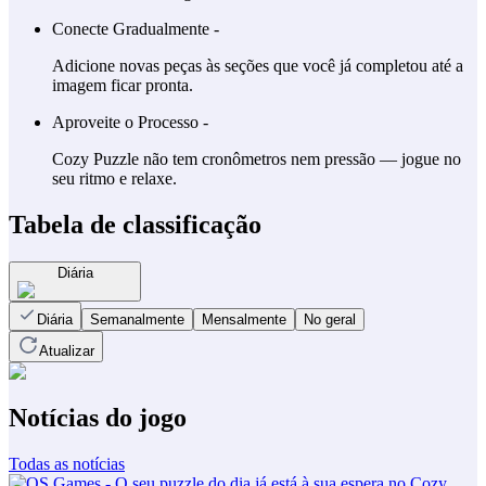
Conecte Gradualmente -
Adicione novas peças às seções que você já completou até a
imagem ficar pronta.
Aproveite o Processo -
Cozy Puzzle não tem cronômetros nem pressão — jogue no
seu ritmo e relaxe.
Tabela de classificação
Diária
Diária
Semanalmente
Mensalmente
No geral
Atualizar
Notícias do jogo
Todas as notícias