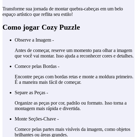
Transforme sua jornada de montar quebra-cabeças em um belo
espaço artístico que reflita seu estilo!
Como jogar Cozy Puzzle
Observe a Imagem -
Antes de começar, reserve um momento para olhar a imagem
que você vai montar. Isso ajuda a reconhecer cores e detalhes.
Comece pelas Bordas -
Encontre peças com bordas retas e monte a moldura primeiro.
É a maneira mais fácil de começar.
Separe as Peças -
Organize as peças por cor, padrão ou formato. Isso torna a
montagem mais rápida e divertida.
Monte Seções-Chave -
Comece pelas partes mais visíveis da imagem, como objetos
brilhantes ou áreas grandes.