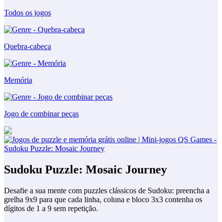
Todos os jogos
Quebra-cabeça
Memória
Jogo de combinar peças
Sudoku Puzzle: Mosaic Journey
Desafie a sua mente com puzzles clássicos de Sudoku: preencha a
grelha 9x9 para que cada linha, coluna e bloco 3x3 contenha os
dígitos de 1 a 9 sem repetição.