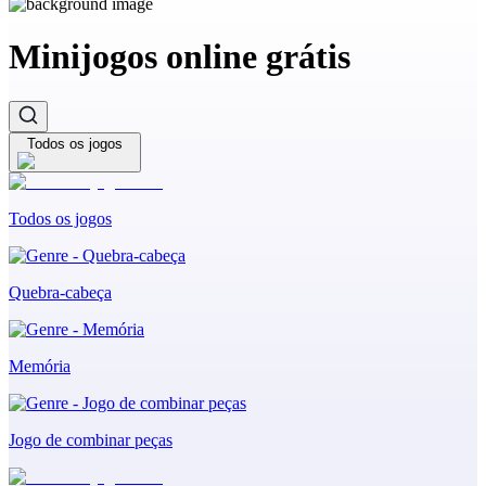
Minijogos online grátis
Todos os jogos
Todos os jogos
Quebra-cabeça
Memória
Jogo de combinar peças