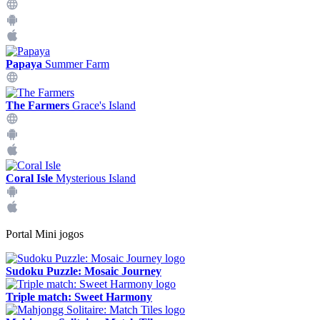
Papaya
Summer Farm
The Farmers
Grace's Island
Coral Isle
Mysterious Island
Portal Mini jogos
Sudoku Puzzle: Mosaic Journey
Triple match: Sweet Harmony