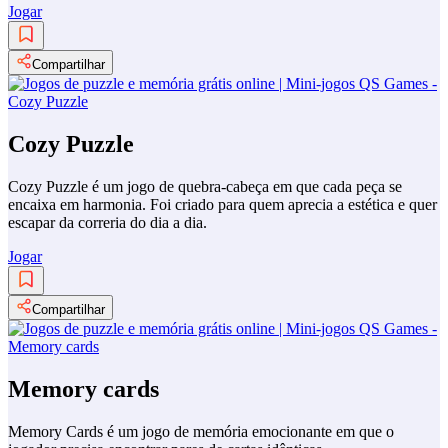
Jogar
Compartilhar
Cozy Puzzle
Cozy Puzzle é um jogo de quebra-cabeça em que cada peça se
encaixa em harmonia. Foi criado para quem aprecia a estética e quer
escapar da correria do dia a dia.
Jogar
Compartilhar
Memory cards
Memory Cards é um jogo de memória emocionante em que o