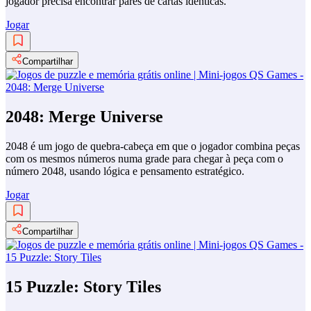
jogador precisa encontrar pares de cartas idênticas.
Jogar
Compartilhar
2048: Merge Universe
2048 é um jogo de quebra-cabeça em que o jogador combina peças
com os mesmos números numa grade para chegar à peça com o
número 2048, usando lógica e pensamento estratégico.
Jogar
Compartilhar
15 Puzzle: Story Tiles