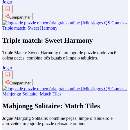
Jogar
Compartilhar
Triple match: Sweet Harmony
Triple Match: Sweet Harmony é um jogo de puzzle onde você
coleta peças, combina três iguais e limpa o tabuleiro.
Jogar
Compartilhar
Mahjongg Solitaire: Match Tiles
Jogue Mahjong Solitaire: combine peças, limpe o tabuleiro e
aproveite um jogo de puzzle relaxante online.