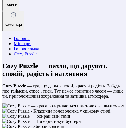
Новини
Коментарі
Головна
Мініігри
Головоломка
Cozy Puzzle
Cozy Puzzle — пазли, що дарують
спокій, радість і натхнення
Cozy Puzzle
— гра, що дарує спокій, красу й радість. Забудь
про таймери, стрес і тиск. Тут немає гонитви з часом — лише
ти, приголомшливі зображення та затишна атмосфера.