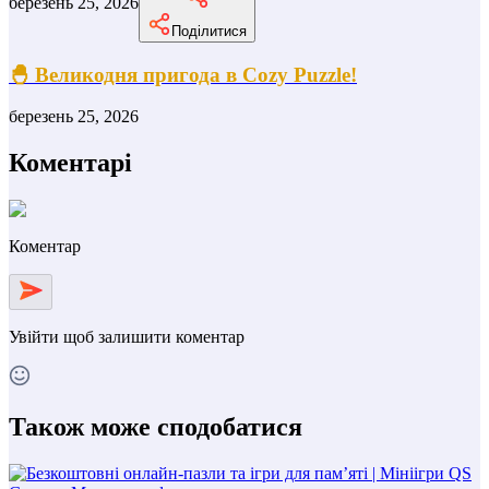
березень 25, 2026
Поділитися
🐣 Великодня пригода в Cozy Puzzle!
березень 25, 2026
Коментарі
Коментар
Увійти
щоб залишити коментар
Також може сподобатися