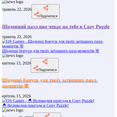
травень 22, 2026
Поділитися
Щоденний пазл вже чекає на тебе в Cozy Puzzle
травень 22, 2026
Щоденні бонуси для твоїх затишних пазл-моментів 🌸
квітень 13, 2026
Поділитися
Щоденні бонуси для твоїх затишних пазл-
моментів 🌸
квітень 13, 2026
🐣 Великодня пригода в Cozy Puzzle!