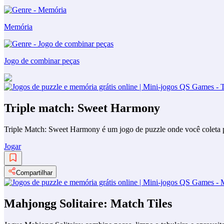
Memória
Jogo de combinar peças
Triple match: Sweet Harmony
Triple Match: Sweet Harmony é um jogo de puzzle onde você coleta pe
Jogar
Compartilhar
Mahjongg Solitaire: Match Tiles