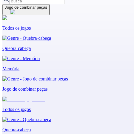
Jogo de combinar peças
Todos os jogos
Quebra-cabeça
Memória
Jogo de combinar peças
Todos os jogos
Quebra-cabeça