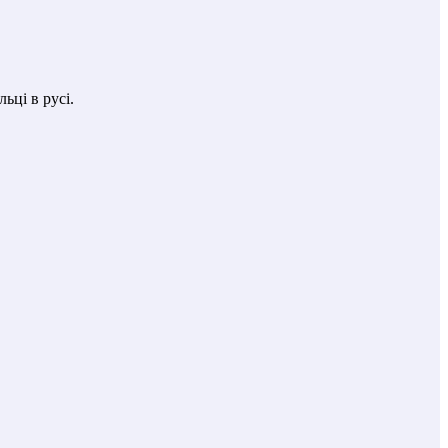
ьці в русі.