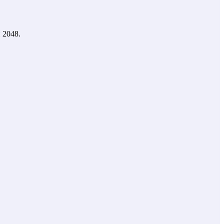
 2048.